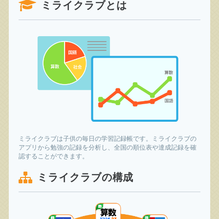
ミライクラブとは
ミライクラブは子供の毎日の学習記録帳です。ミライクラブの
アプリから勉強の記録を分析し、全国の順位表や達成記録を確
認することができます。
ミライクラブの構成