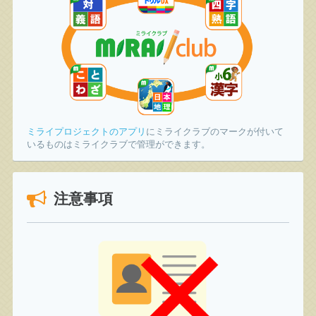
ミライプロジェクトのアプリ
にミライクラブのマークが付いて
いるものはミライクラブで管理ができます。
注意事項