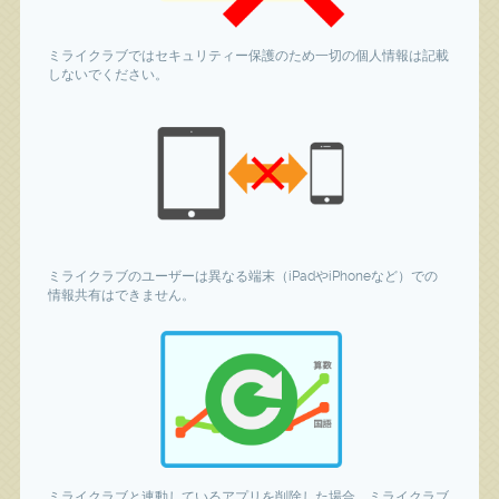
ミライクラブではセキュリティー保護のため一切の個人情報は記載
しないでください。
ミライクラブのユーザーは異なる端末（iPadやiPhoneなど）での
情報共有はできません。
ミライクラブと連動しているアプリを削除した場合、ミライクラブ