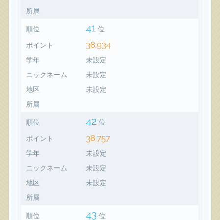
所属
41
順位
位
38,934
ポイント
学年
未設定
ニックネーム
未設定
地区
未設定
所属
42
順位
位
38,757
ポイント
学年
未設定
ニックネーム
未設定
地区
未設定
所属
43
順位
位