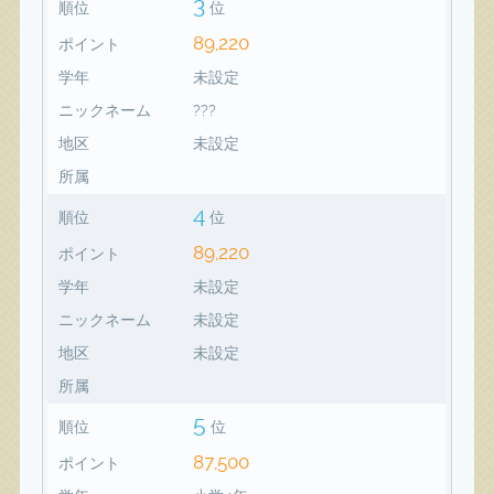
3
順位
位
89,220
ポイント
学年
未設定
ニックネーム
???
地区
未設定
所属
4
順位
位
89,220
ポイント
学年
未設定
ニックネーム
未設定
地区
未設定
所属
5
順位
位
87,500
ポイント