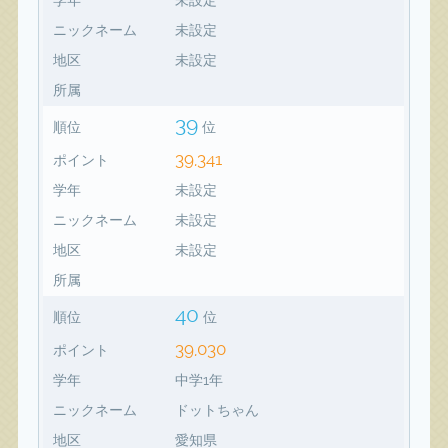
ニックネーム
未設定
地区
未設定
所属
39
順位
位
39,341
ポイント
学年
未設定
ニックネーム
未設定
地区
未設定
所属
40
順位
位
39,030
ポイント
学年
中学1年
ニックネーム
ドットちゃん
地区
愛知県