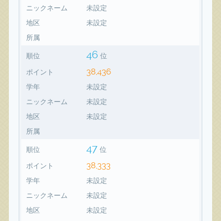
ニックネーム
未設定
地区
未設定
所属
46
順位
位
38,436
ポイント
学年
未設定
ニックネーム
未設定
地区
未設定
所属
47
順位
位
38,333
ポイント
学年
未設定
ニックネーム
未設定
地区
未設定