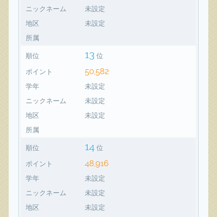
ニックネーム
未設定
地区
未設定
所属
13
順位
位
50,582
ポイント
学年
未設定
ニックネーム
未設定
地区
未設定
所属
14
順位
位
48,916
ポイント
学年
未設定
ニックネーム
未設定
地区
未設定