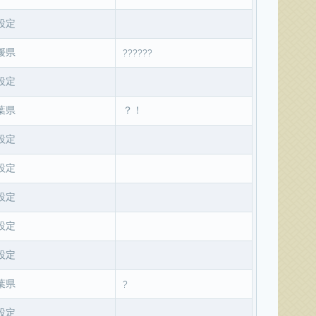
設定
媛県
??????
設定
葉県
？！
設定
設定
設定
設定
設定
葉県
?
設定