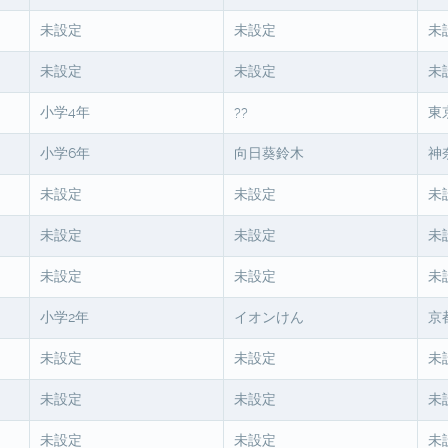
未設定
未設定
未
未設定
未設定
未
小学4年
東
??
小学6年
向日葵鈴木
神
未設定
未設定
未
未設定
未設定
未
未設定
未設定
未
小学2年
イオンけん
京
未設定
未設定
未
未設定
未設定
未
未設定
未設定
未