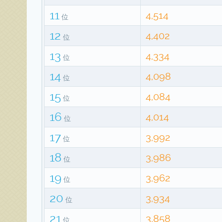
11
4,514
位
12
4,402
位
13
4,334
位
14
4,098
位
15
4,084
位
16
4,014
位
17
3,992
位
18
3,986
位
19
3,962
位
20
3,934
位
21
3,858
位