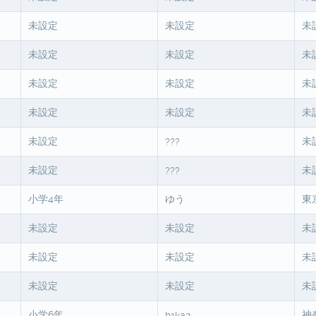
未設定
未設定
未
未設定
未設定
未
未設定
未設定
未
未設定
未設定
未
未設定
未
???
未設定
未
???
小学4年
ゆう
東
未設定
未設定
未
未設定
未設定
未
未設定
未設定
未
小学6年
神
h1ka2