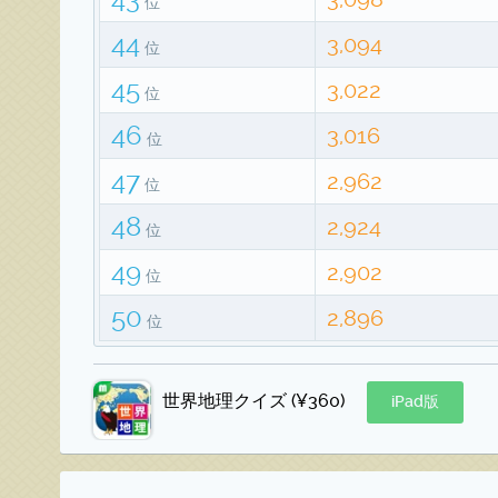
位
44
3,094
位
45
3,022
位
46
3,016
位
47
2,962
位
48
2,924
位
49
2,902
位
50
2,896
位
世界地理クイズ (¥360)
iPad版