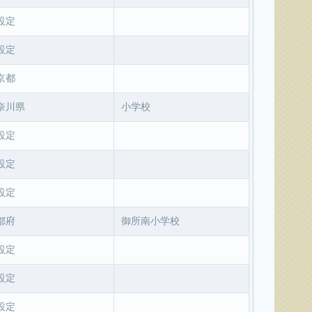
設定
設定
京都
奈川県
小学校
設定
設定
設定
都府
御所南小学校
設定
設定
設定