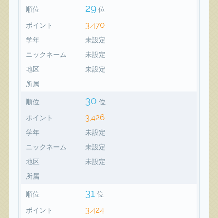
29
順位
位
3,470
ポイント
学年
未設定
ニックネーム
未設定
地区
未設定
所属
30
順位
位
3,426
ポイント
学年
未設定
ニックネーム
未設定
地区
未設定
所属
31
順位
位
3,424
ポイント