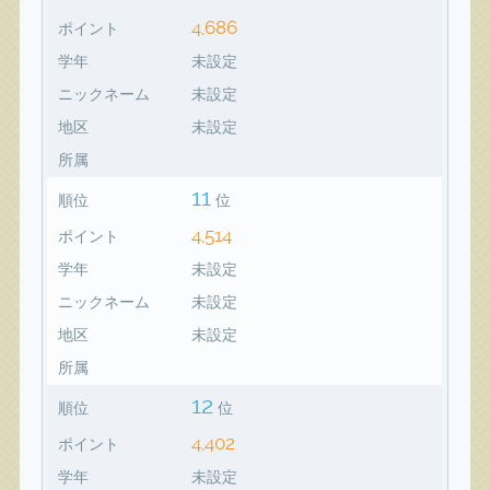
4,686
ポイント
学年
未設定
ニックネーム
未設定
地区
未設定
所属
11
順位
位
4,514
ポイント
学年
未設定
ニックネーム
未設定
地区
未設定
所属
12
順位
位
4,402
ポイント
学年
未設定