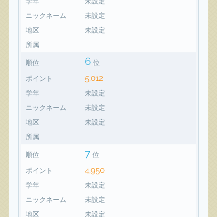
学年
未設定
ニックネーム
未設定
地区
未設定
所属
6
順位
位
5,012
ポイント
学年
未設定
ニックネーム
未設定
地区
未設定
所属
7
順位
位
4,950
ポイント
学年
未設定
ニックネーム
未設定
地区
未設定