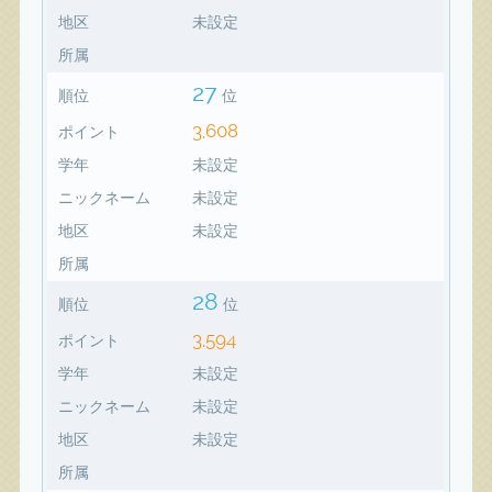
地区
未設定
所属
27
順位
位
3,608
ポイント
学年
未設定
ニックネーム
未設定
地区
未設定
所属
28
順位
位
3,594
ポイント
学年
未設定
ニックネーム
未設定
地区
未設定
所属