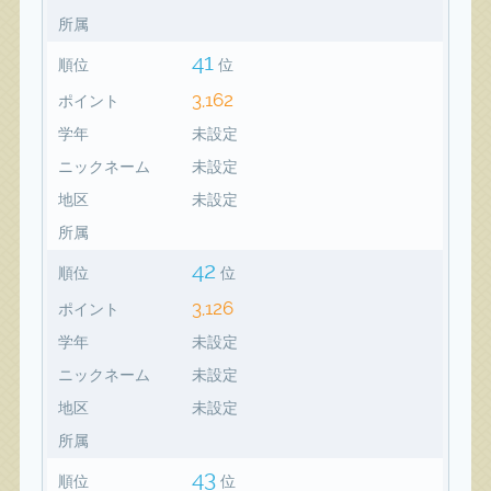
所属
41
順位
位
3,162
ポイント
学年
未設定
ニックネーム
未設定
地区
未設定
所属
42
順位
位
3,126
ポイント
学年
未設定
ニックネーム
未設定
地区
未設定
所属
43
順位
位