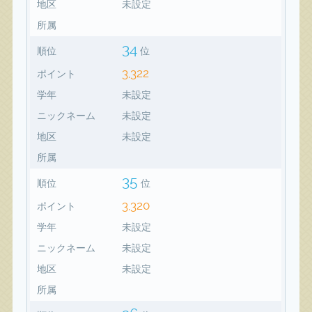
地区
未設定
所属
34
順位
位
3,322
ポイント
学年
未設定
ニックネーム
未設定
地区
未設定
所属
35
順位
位
3,320
ポイント
学年
未設定
ニックネーム
未設定
地区
未設定
所属