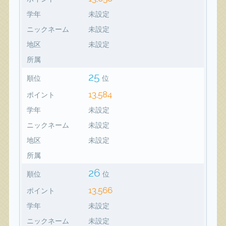
学年
未設定
ニックネーム
未設定
地区
未設定
所属
25
順位
位
13,584
ポイント
学年
未設定
ニックネーム
未設定
地区
未設定
所属
26
順位
位
13,566
ポイント
学年
未設定
ニックネーム
未設定