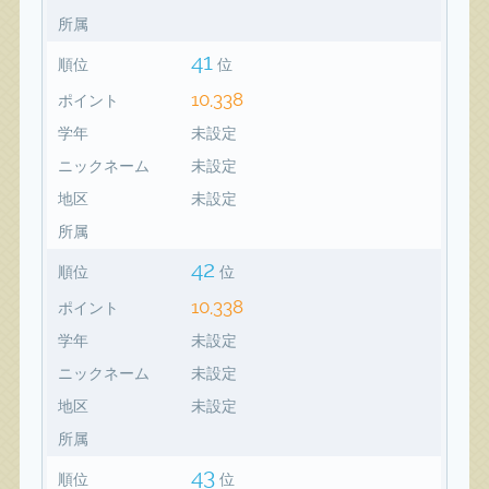
所属
41
順位
位
10,338
ポイント
学年
未設定
ニックネーム
未設定
地区
未設定
所属
42
順位
位
10,338
ポイント
学年
未設定
ニックネーム
未設定
地区
未設定
所属
43
順位
位