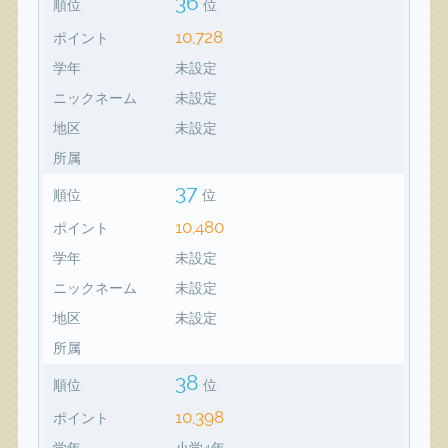
36
順位
位
10,728
ポイント
学年
未設定
ニックネーム
未設定
地区
未設定
所属
37
順位
位
10,480
ポイント
学年
未設定
ニックネーム
未設定
地区
未設定
所属
38
順位
位
10,398
ポイント
学年
小学4年