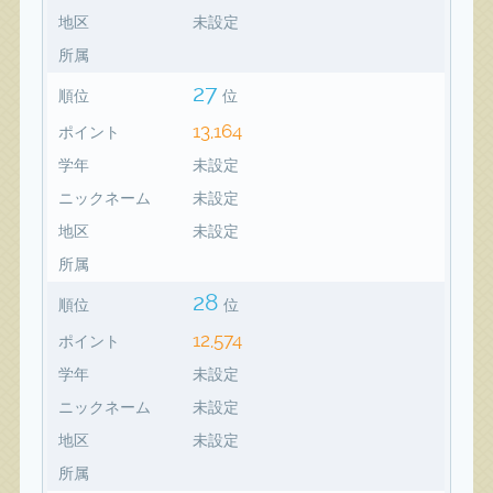
地区
未設定
所属
27
順位
位
13,164
ポイント
学年
未設定
ニックネーム
未設定
地区
未設定
所属
28
順位
位
12,574
ポイント
学年
未設定
ニックネーム
未設定
地区
未設定
所属