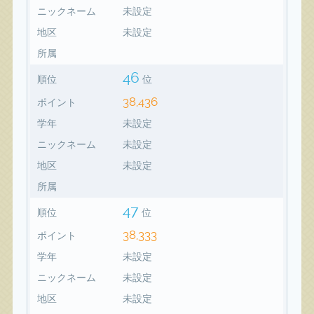
ニックネーム
未設定
地区
未設定
所属
46
順位
位
38,436
ポイント
学年
未設定
ニックネーム
未設定
地区
未設定
所属
47
順位
位
38,333
ポイント
学年
未設定
ニックネーム
未設定
地区
未設定