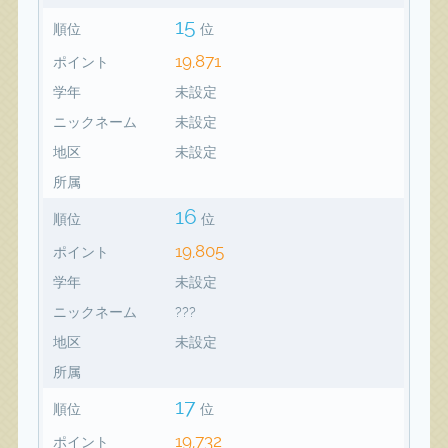
15
順位
位
19,871
ポイント
学年
未設定
ニックネーム
未設定
地区
未設定
所属
16
順位
位
19,805
ポイント
学年
未設定
ニックネーム
???
地区
未設定
所属
17
順位
位
19,732
ポイント