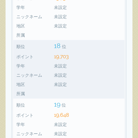
学年
未設定
ニックネーム
未設定
地区
未設定
所属
18
順位
位
19,703
ポイント
学年
未設定
ニックネーム
未設定
地区
未設定
所属
19
順位
位
19,648
ポイント
学年
未設定
ニックネーム
未設定