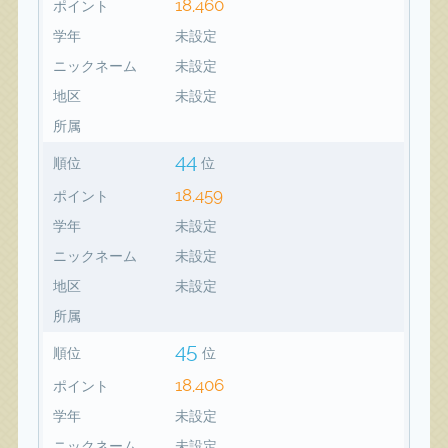
18,460
ポイント
学年
未設定
ニックネーム
未設定
地区
未設定
所属
44
順位
位
18,459
ポイント
学年
未設定
ニックネーム
未設定
地区
未設定
所属
45
順位
位
18,406
ポイント
学年
未設定
ニックネーム
未設定