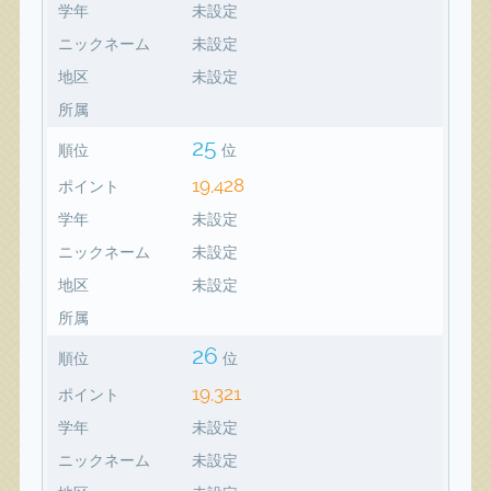
学年
未設定
ニックネーム
未設定
地区
未設定
所属
25
順位
位
19,428
ポイント
学年
未設定
ニックネーム
未設定
地区
未設定
所属
26
順位
位
19,321
ポイント
学年
未設定
ニックネーム
未設定