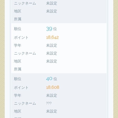
ニックネーム
未設定
地区
未設定
所属
39
順位
位
18,642
ポイント
学年
未設定
ニックネーム
未設定
地区
未設定
所属
40
順位
位
18,608
ポイント
学年
未設定
ニックネーム
???
地区
未設定