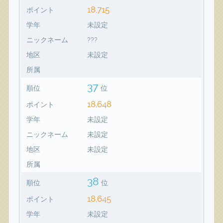
18,715
ポイント
学年
未設定
ニックネーム
???
地区
未設定
所属
37
順位
位
18,648
ポイント
学年
未設定
ニックネーム
未設定
地区
未設定
所属
38
順位
位
18,645
ポイント
学年
未設定