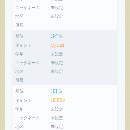
ニックネーム
未設定
地区
未設定
所属
32
順位
位
19,021
ポイント
学年
未設定
ニックネーム
未設定
地区
未設定
所属
33
順位
位
18,882
ポイント
学年
未設定
ニックネーム
未設定
地区
未設定