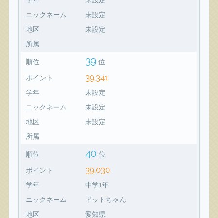
ニックネーム
未設定
地区
未設定
所属
39
順位
位
39,341
ポイント
学年
未設定
ニックネーム
未設定
地区
未設定
所属
40
順位
位
39,030
ポイント
学年
中学1年
ニックネーム
ドットちゃん
地区
愛知県