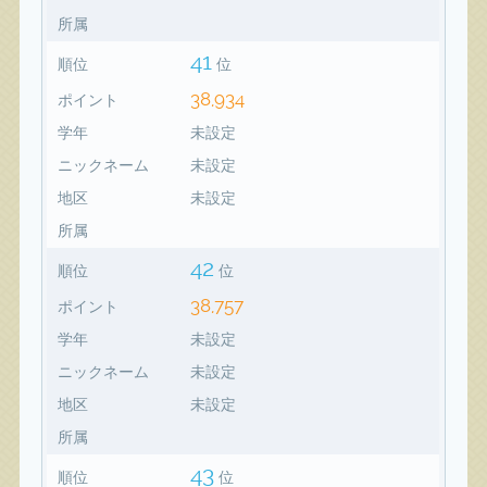
所属
41
順位
位
38,934
ポイント
学年
未設定
ニックネーム
未設定
地区
未設定
所属
42
順位
位
38,757
ポイント
学年
未設定
ニックネーム
未設定
地区
未設定
所属
43
順位
位