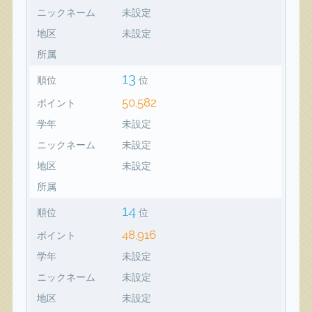
ニックネーム
未設定
地区
未設定
所属
13
順位
位
50,582
ポイント
学年
未設定
ニックネーム
未設定
地区
未設定
所属
14
順位
位
48,916
ポイント
学年
未設定
ニックネーム
未設定
地区
未設定