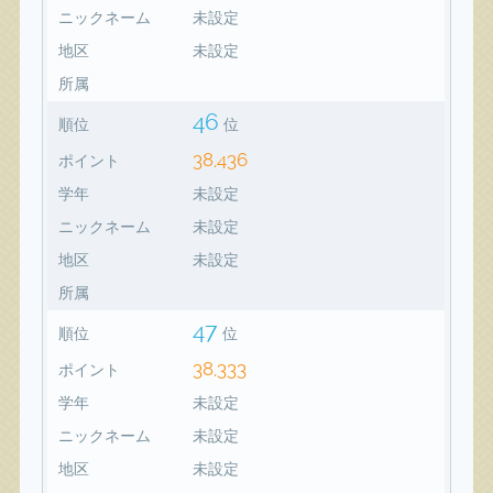
ニックネーム
未設定
地区
未設定
所属
46
順位
位
38,436
ポイント
学年
未設定
ニックネーム
未設定
地区
未設定
所属
47
順位
位
38,333
ポイント
学年
未設定
ニックネーム
未設定
地区
未設定