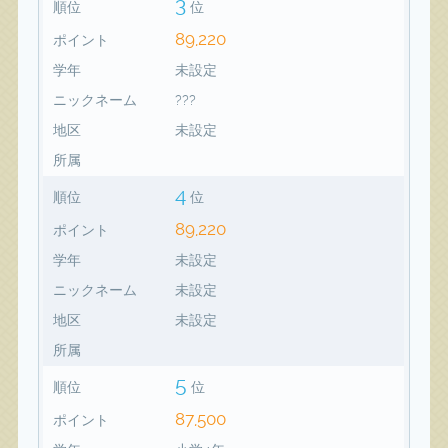
3
順位
位
89,220
ポイント
学年
未設定
ニックネーム
???
地区
未設定
所属
4
順位
位
89,220
ポイント
学年
未設定
ニックネーム
未設定
地区
未設定
所属
5
順位
位
87,500
ポイント