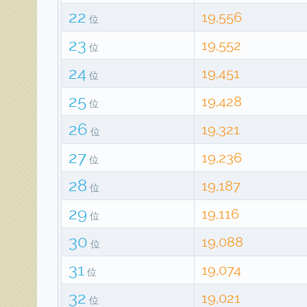
22
19,556
位
23
19,552
位
24
19,451
位
25
19,428
位
26
19,321
位
27
19,236
位
28
19,187
位
29
19,116
位
30
19,088
位
31
19,074
位
32
19,021
位