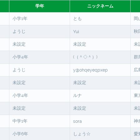
学年
ニックネーム
小学1年
とも
岡
ようじ
秋
Yui
未設定
未設定
未
小学4年
(（＾◇＾）)
群
ようじ
広
y@ohqeyeqpxep
未設定
未設定
未
小学4年
ルナ
東
未設定
未設定
未
中学1年
神
sora
小学6年
しょう☆
愛