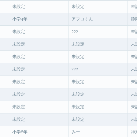
未設定
未設定
未
小学4年
アフロくん
静
未設定
未
???
未設定
未設定
未
未設定
未設定
未
未設定
未
???
未設定
未設定
未
未設定
未設定
未
未設定
未設定
未
未設定
未設定
未
小学6年
みー
神