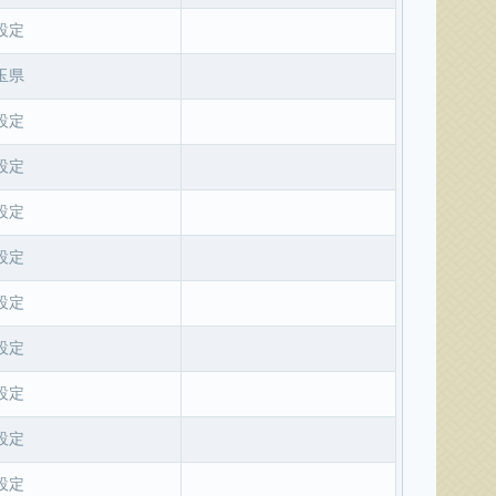
設定
玉県
設定
設定
設定
設定
設定
設定
設定
設定
設定