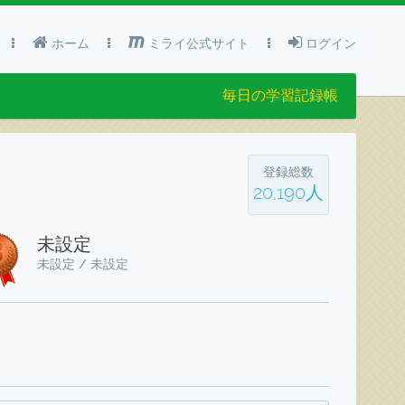
ホーム
ミライ公式サイト
ログイン
毎日の学習記録帳
登録総数
20,190人
未設定
未設定 / 未設定