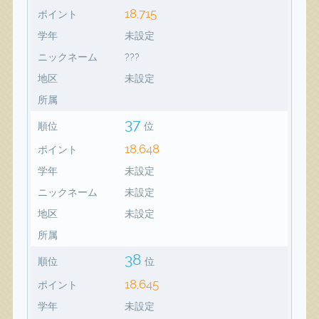
18,715
ポイント
学年
未設定
ニックネーム
???
地区
未設定
所属
37
順位
位
18,648
ポイント
学年
未設定
ニックネーム
未設定
地区
未設定
所属
38
順位
位
18,645
ポイント
学年
未設定