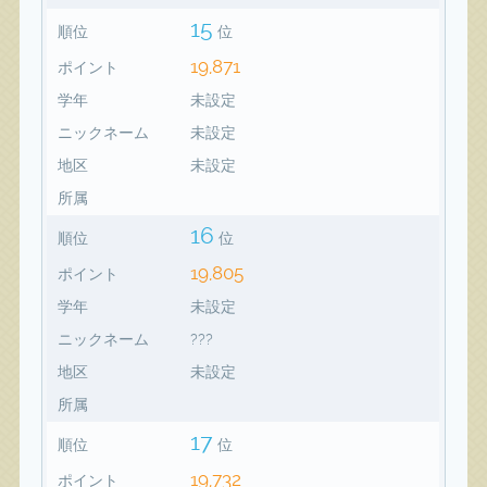
15
順位
位
19,871
ポイント
学年
未設定
ニックネーム
未設定
地区
未設定
所属
16
順位
位
19,805
ポイント
学年
未設定
ニックネーム
???
地区
未設定
所属
17
順位
位
19,732
ポイント