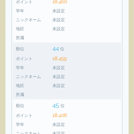
18,460
ポイント
学年
未設定
ニックネーム
未設定
地区
未設定
所属
44
順位
位
18,459
ポイント
学年
未設定
ニックネーム
未設定
地区
未設定
所属
45
順位
位
18,406
ポイント
学年
未設定
ニックネーム
未設定