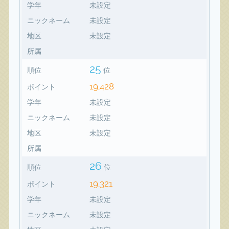
学年
未設定
ニックネーム
未設定
地区
未設定
所属
25
順位
位
19,428
ポイント
学年
未設定
ニックネーム
未設定
地区
未設定
所属
26
順位
位
19,321
ポイント
学年
未設定
ニックネーム
未設定