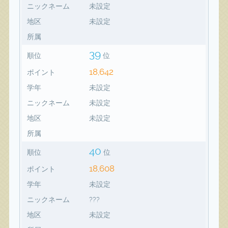
ニックネーム
未設定
地区
未設定
所属
39
順位
位
18,642
ポイント
学年
未設定
ニックネーム
未設定
地区
未設定
所属
40
順位
位
18,608
ポイント
学年
未設定
ニックネーム
???
地区
未設定