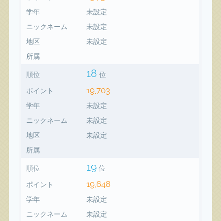
学年
未設定
ニックネーム
未設定
地区
未設定
所属
18
順位
位
19,703
ポイント
学年
未設定
ニックネーム
未設定
地区
未設定
所属
19
順位
位
19,648
ポイント
学年
未設定
ニックネーム
未設定