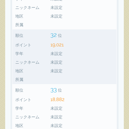
ニックネーム
未設定
地区
未設定
所属
32
順位
位
19,021
ポイント
学年
未設定
ニックネーム
未設定
地区
未設定
所属
33
順位
位
18,882
ポイント
学年
未設定
ニックネーム
未設定
地区
未設定