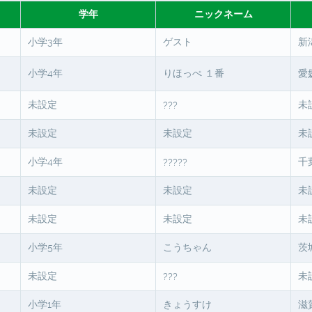
学年
ニックネーム
小学3年
ゲスト
新
小学4年
りほっぺ １番
愛
未設定
未
???
未設定
未設定
未
小学4年
千
?????
未設定
未設定
未
未設定
未設定
未
小学5年
こうちゃん
茨
未設定
未
???
小学1年
きょうすけ
滋