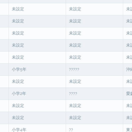
未設定
未設定
未
未設定
未設定
未
未設定
未設定
未
未設定
未設定
未
未設定
未設定
未
小学5年
沖
?????
未設定
未設定
未
小学2年
愛
????
未設定
未設定
未
未設定
未設定
未
小学4年
東
??