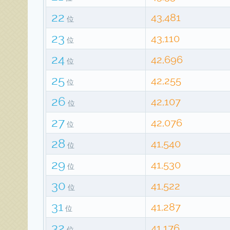
22
43,481
位
23
43,110
位
24
42,696
位
25
42,255
位
26
42,107
位
27
42,076
位
28
41,540
位
29
41,530
位
30
41,522
位
31
41,287
位
32
41,176
位