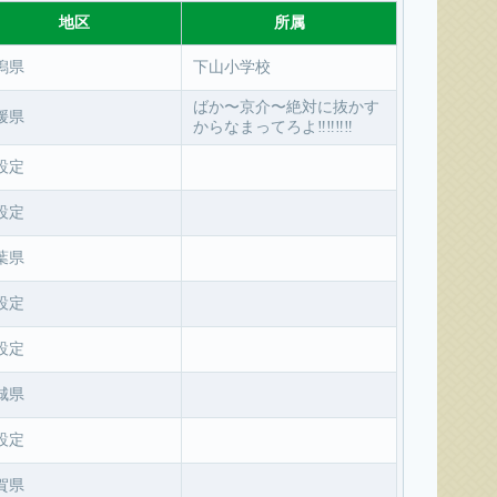
地区
所属
潟県
下山小学校
ばか〜京介〜絶対に抜かす
媛県
からなまってろよ‼️‼️‼️‼️
設定
設定
葉県
設定
設定
城県
設定
賀県