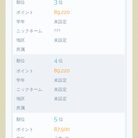
3
順位
位
89,220
ポイント
学年
未設定
ニックネーム
???
地区
未設定
所属
4
順位
位
89,220
ポイント
学年
未設定
ニックネーム
未設定
地区
未設定
所属
5
順位
位
87,500
ポイント