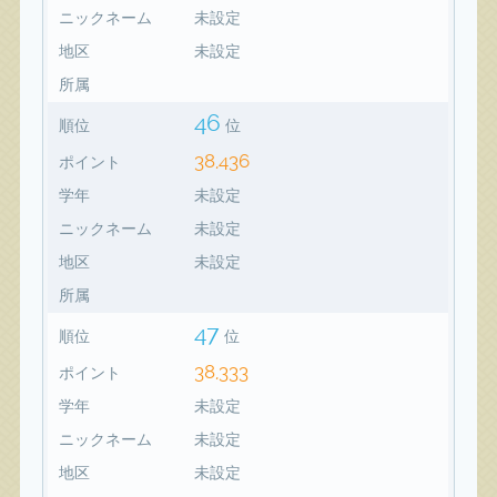
ニックネーム
未設定
地区
未設定
所属
46
順位
位
38,436
ポイント
学年
未設定
ニックネーム
未設定
地区
未設定
所属
47
順位
位
38,333
ポイント
学年
未設定
ニックネーム
未設定
地区
未設定