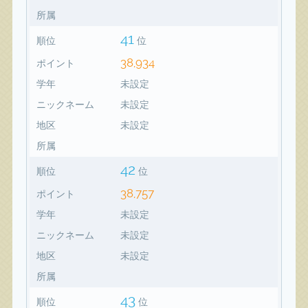
所属
41
順位
位
38,934
ポイント
学年
未設定
ニックネーム
未設定
地区
未設定
所属
42
順位
位
38,757
ポイント
学年
未設定
ニックネーム
未設定
地区
未設定
所属
43
順位
位