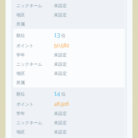
ニックネーム
未設定
地区
未設定
所属
13
順位
位
50,582
ポイント
学年
未設定
ニックネーム
未設定
地区
未設定
所属
14
順位
位
48,916
ポイント
学年
未設定
ニックネーム
未設定
地区
未設定