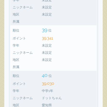
ニックネーム
未設定
地区
未設定
所属
39
順位
位
39,341
ポイント
学年
未設定
ニックネーム
未設定
地区
未設定
所属
40
順位
位
39,030
ポイント
学年
中学1年
ニックネーム
ドットちゃん
地区
愛知県