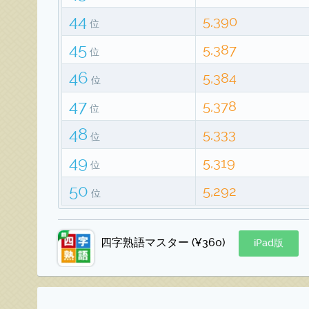
44
5,390
位
45
5,387
位
46
5,384
位
47
5,378
位
48
5,333
位
49
5,319
位
50
5,292
位
四字熟語マスター (¥360)
iPad版