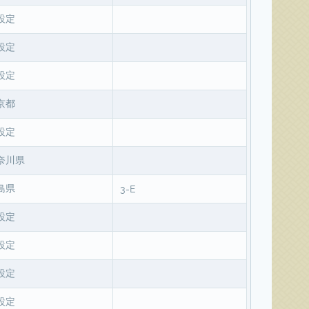
設定
設定
設定
京都
設定
奈川県
島県
3-E
設定
設定
設定
設定