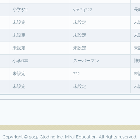
小学5年
長
yhs?g???
未設定
未設定
未
未設定
未設定
未
未設定
未設定
未
小学6年
スーパーマン
神
未設定
未
???
未設定
未設定
未
Copyright © 2015 Gloding Inc. Mirai Education. All rights reserved.