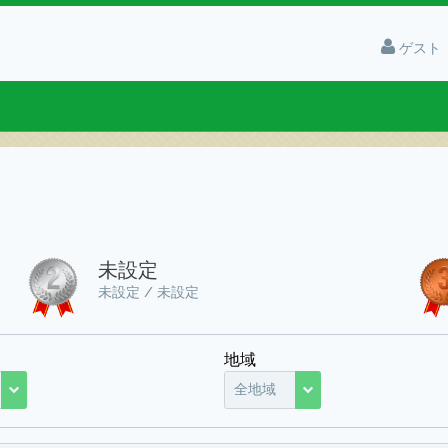
ゲスト
未設定
未設定 / 未設定
地域
全地域