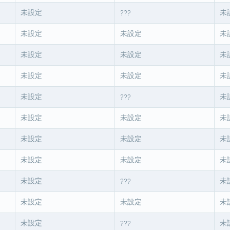
未設定
未
???
未設定
未設定
未
未設定
未設定
未
未設定
未設定
未
未設定
未
???
未設定
未設定
未
未設定
未設定
未
未設定
未設定
未
未設定
未
???
未設定
未設定
未
未設定
未
???