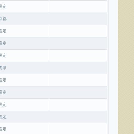
設定
京都
設定
設定
設定
馬県
設定
設定
設定
設定
設定