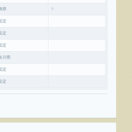
崎県
?
設定
設定
設定
奈川県
設定
設定