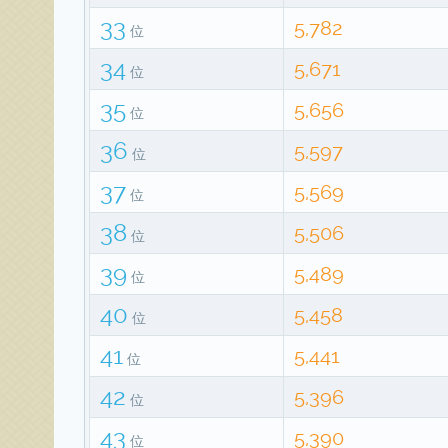
33
5,782
位
34
5,671
位
35
5,656
位
36
5,597
位
37
5,569
位
38
5,506
位
39
5,489
位
40
5,458
位
41
5,441
位
42
5,396
位
43
5,390
位