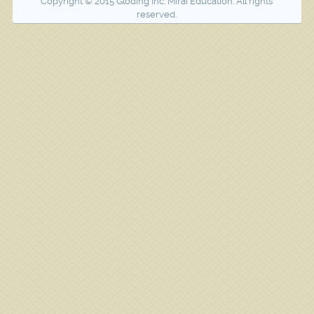
Copyright © 2015 Gloding Inc. Mirai Education. All rights
reserved.