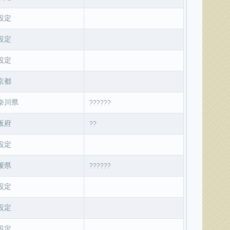
設定
設定
設定
京都
奈川県
??????
阪府
??
設定
媛県
??????
設定
設定
設定