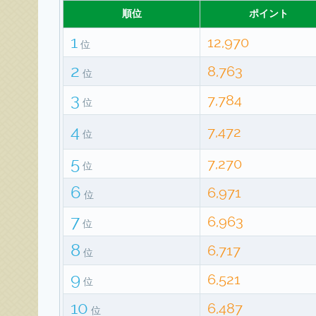
順位
ポイント
1
12,970
位
2
8,763
位
3
7,784
位
4
7,472
位
5
7,270
位
6
6,971
位
7
6,963
位
8
6,717
位
9
6,521
位
10
6,487
位