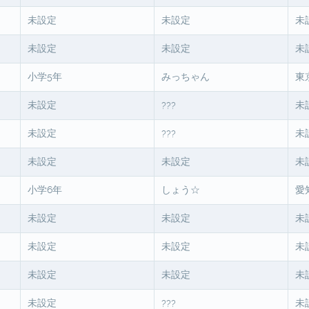
未設定
未設定
未
未設定
未設定
未
小学5年
みっちゃん
東
未設定
未
???
未設定
未
???
未設定
未設定
未
小学6年
しょう☆
愛
未設定
未設定
未
未設定
未設定
未
未設定
未設定
未
未設定
未
???