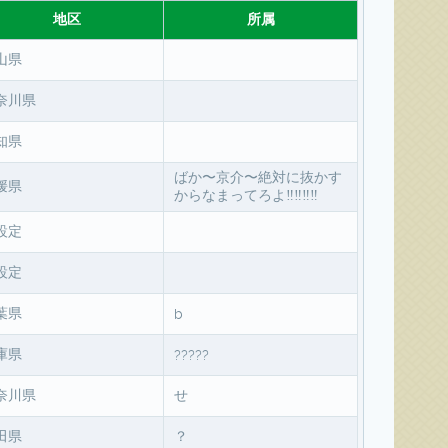
地区
所属
山県
奈川県
知県
ばか〜京介〜絶対に抜かす
媛県
からなまってろよ‼️‼️‼️‼️
設定
設定
葉県
b
庫県
?????
奈川県
せ
田県
？