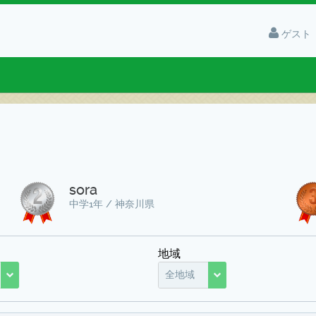
ゲスト
sora
中学1年 / 神奈川県
地域
全地域