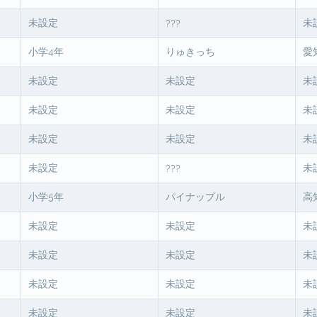
未設定
未
???
小学4年
りゅきっち
愛
未設定
未設定
未
未設定
未設定
未
未設定
未設定
未
未設定
未
???
小学5年
パイナップル
高
未設定
未設定
未
未設定
未設定
未
未設定
未設定
未
未設定
未設定
未