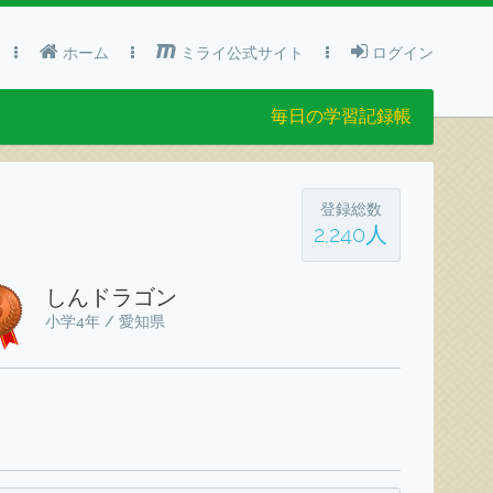
ホーム
ミライ公式サイト
ログイン
毎日の学習記録帳
登録総数
2,240人
しんドラゴン
小学4年 / 愛知県