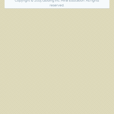
Copyright © 2015 Gloding Inc. Mirai Education. All rights
reserved.