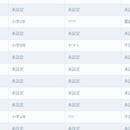
未設定
未設定
未
小学2年
愛
????
未設定
未設定
未
小学6年
ヤマト
千
未設定
未設定
未
未設定
未設定
未
未設定
未設定
未
未設定
未設定
未
未設定
未設定
未
小学4年
千
???
未設定
未設定
未