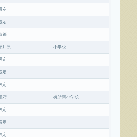
設定
設定
京都
奈川県
小学校
設定
設定
設定
都府
御所南小学校
設定
設定
設定