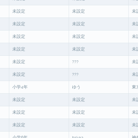
未設定
未設定
未
未設定
未設定
未
未設定
未設定
未
未設定
未設定
未
未設定
未
???
未設定
未
???
小学4年
ゆう
東
未設定
未設定
未
未設定
未設定
未
未設定
未設定
未
小学6年
神
h1ka2