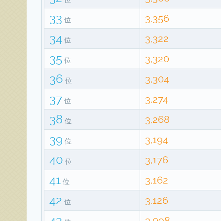
33
3,356
位
34
3,322
位
35
3,320
位
36
3,304
位
37
3,274
位
38
3,268
位
39
3,194
位
40
3,176
位
41
3,162
位
42
3,126
位
43
3,098