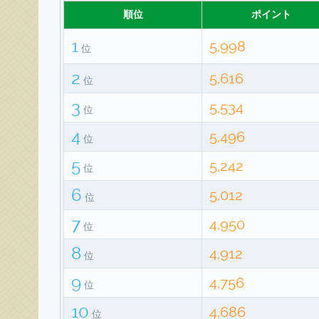
順位
ポイント
1
5,998
位
2
5,616
位
3
5,534
位
4
5,496
位
5
5,242
位
6
5,012
位
7
4,950
位
8
4,912
位
9
4,756
位
10
4,686
位