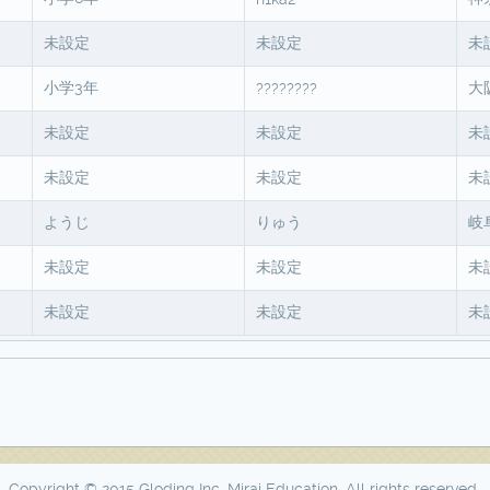
未設定
未設定
未
小学3年
大
????????
未設定
未設定
未
未設定
未設定
未
ようじ
りゅう
岐
未設定
未設定
未
未設定
未設定
未
Copyright © 2015 Gloding Inc. Mirai Education. All rights reserved.