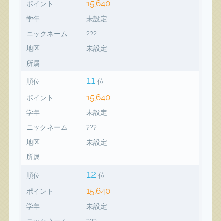
15,640
ポイント
学年
未設定
ニックネーム
???
地区
未設定
所属
11
順位
位
15,640
ポイント
学年
未設定
ニックネーム
???
地区
未設定
所属
12
順位
位
15,640
ポイント
学年
未設定
ニックネーム
???