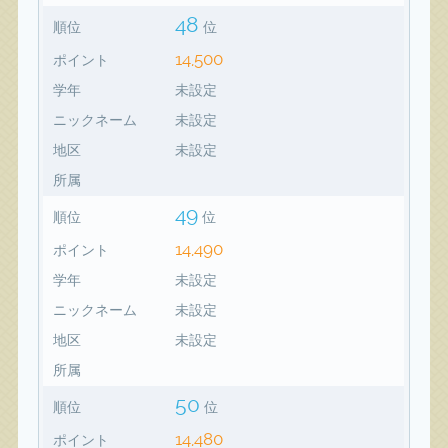
48
順位
位
14,500
ポイント
学年
未設定
ニックネーム
未設定
地区
未設定
所属
49
順位
位
14,490
ポイント
学年
未設定
ニックネーム
未設定
地区
未設定
所属
50
順位
位
14,480
ポイント