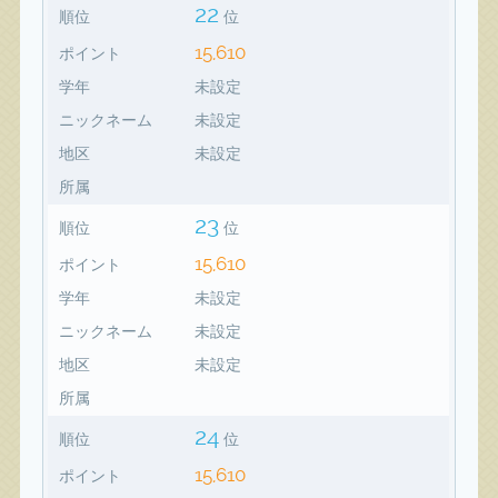
22
順位
位
15,610
ポイント
学年
未設定
ニックネーム
未設定
地区
未設定
所属
23
順位
位
15,610
ポイント
学年
未設定
ニックネーム
未設定
地区
未設定
所属
24
順位
位
15,610
ポイント