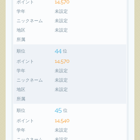
14,570
ポイント
学年
未設定
ニックネーム
未設定
地区
未設定
所属
44
順位
位
14,570
ポイント
学年
未設定
ニックネーム
未設定
地区
未設定
所属
45
順位
位
14,540
ポイント
学年
未設定
ニックネーム
未設定