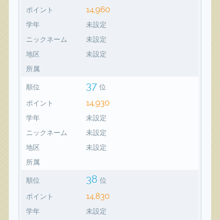
14,960
ポイント
学年
未設定
ニックネーム
未設定
地区
未設定
所属
37
順位
位
14,930
ポイント
学年
未設定
ニックネーム
未設定
地区
未設定
所属
38
順位
位
14,830
ポイント
学年
未設定