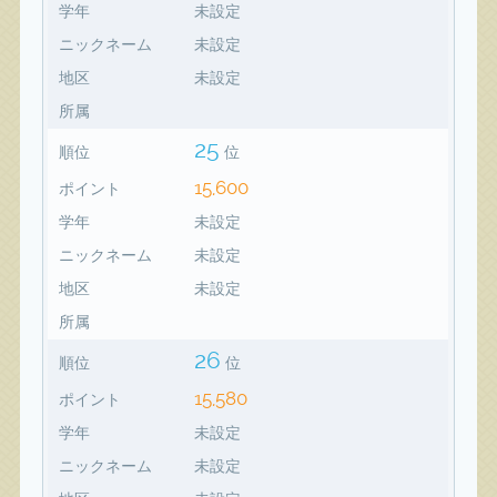
学年
未設定
ニックネーム
未設定
地区
未設定
所属
25
順位
位
15,600
ポイント
学年
未設定
ニックネーム
未設定
地区
未設定
所属
26
順位
位
15,580
ポイント
学年
未設定
ニックネーム
未設定