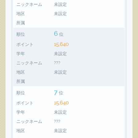
ニックネーム
未設定
地区
未設定
所属
6
順位
位
15,640
ポイント
学年
未設定
ニックネーム
???
地区
未設定
所属
7
順位
位
15,640
ポイント
学年
未設定
ニックネーム
???
地区
未設定