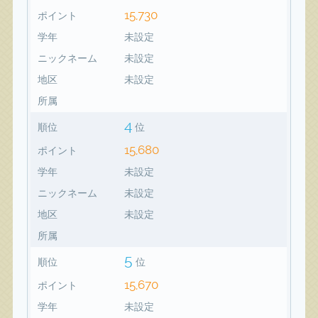
15,730
ポイント
学年
未設定
ニックネーム
未設定
地区
未設定
所属
4
順位
位
15,680
ポイント
学年
未設定
ニックネーム
未設定
地区
未設定
所属
5
順位
位
15,670
ポイント
学年
未設定