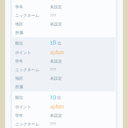
学年
未設定
ニックネーム
???
地区
未設定
所属
18
順位
位
15,620
ポイント
学年
未設定
ニックネーム
???
地区
未設定
所属
19
順位
位
15,620
ポイント
学年
未設定
ニックネーム
???