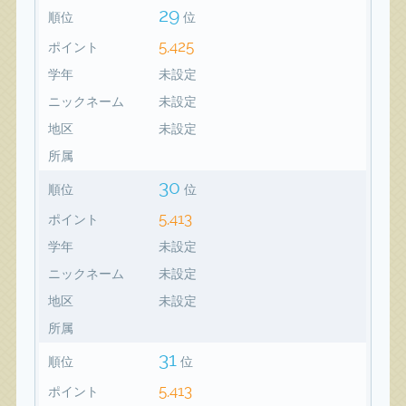
29
順位
位
5,425
ポイント
学年
未設定
ニックネーム
未設定
地区
未設定
所属
30
順位
位
5,413
ポイント
学年
未設定
ニックネーム
未設定
地区
未設定
所属
31
順位
位
5,413
ポイント