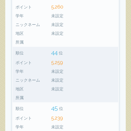
5,260
ポイント
学年
未設定
ニックネーム
未設定
地区
未設定
所属
44
順位
位
5,259
ポイント
学年
未設定
ニックネーム
未設定
地区
未設定
所属
45
順位
位
5,239
ポイント
学年
未設定