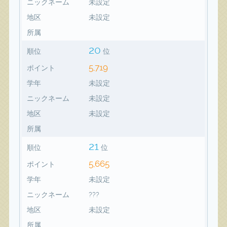
ニックネーム
未設定
地区
未設定
所属
20
順位
位
5,719
ポイント
学年
未設定
ニックネーム
未設定
地区
未設定
所属
21
順位
位
5,665
ポイント
学年
未設定
ニックネーム
???
地区
未設定
所属