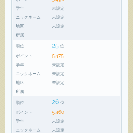
学年
未設定
ニックネーム
未設定
地区
未設定
所属
25
順位
位
5,475
ポイント
学年
未設定
ニックネーム
未設定
地区
未設定
所属
26
順位
位
5,460
ポイント
学年
未設定
ニックネーム
未設定