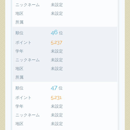
ニックネーム
未設定
地区
未設定
所属
46
順位
位
5,237
ポイント
学年
未設定
ニックネーム
未設定
地区
未設定
所属
47
順位
位
5,231
ポイント
学年
未設定
ニックネーム
未設定
地区
未設定