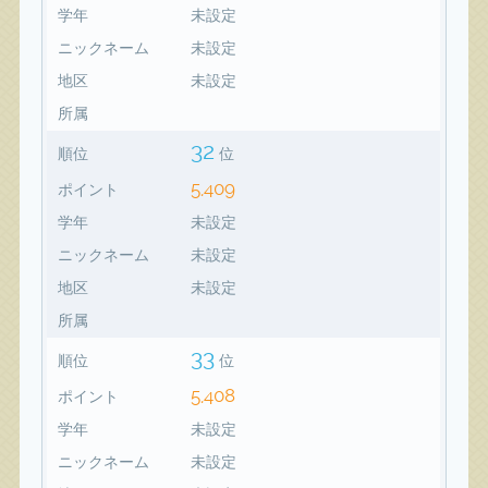
学年
未設定
ニックネーム
未設定
地区
未設定
所属
32
順位
位
5,409
ポイント
学年
未設定
ニックネーム
未設定
地区
未設定
所属
33
順位
位
5,408
ポイント
学年
未設定
ニックネーム
未設定