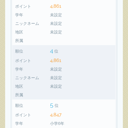
4,861
ポイント
学年
未設定
ニックネーム
未設定
地区
未設定
所属
4
順位
位
4,861
ポイント
学年
未設定
ニックネーム
未設定
地区
未設定
所属
5
順位
位
4,847
ポイント
学年
小学6年