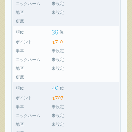
ニックネーム
未設定
地区
未設定
所属
39
順位
位
4,710
ポイント
学年
未設定
ニックネーム
未設定
地区
未設定
所属
40
順位
位
4,707
ポイント
学年
未設定
ニックネーム
未設定
地区
未設定