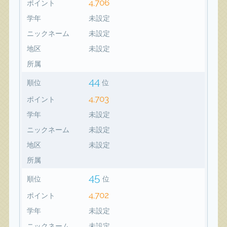
4,706
ポイント
学年
未設定
ニックネーム
未設定
地区
未設定
所属
44
順位
位
4,703
ポイント
学年
未設定
ニックネーム
未設定
地区
未設定
所属
45
順位
位
4,702
ポイント
学年
未設定
ニックネーム
未設定