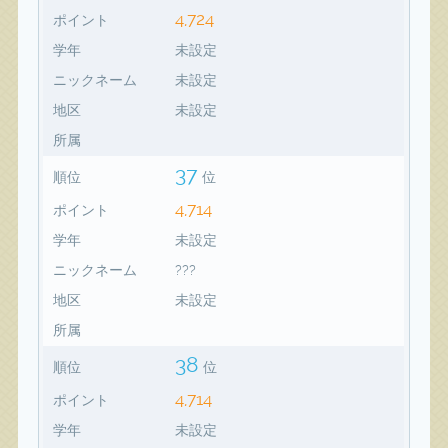
4,724
ポイント
学年
未設定
ニックネーム
未設定
地区
未設定
所属
37
順位
位
4,714
ポイント
学年
未設定
ニックネーム
???
地区
未設定
所属
38
順位
位
4,714
ポイント
学年
未設定