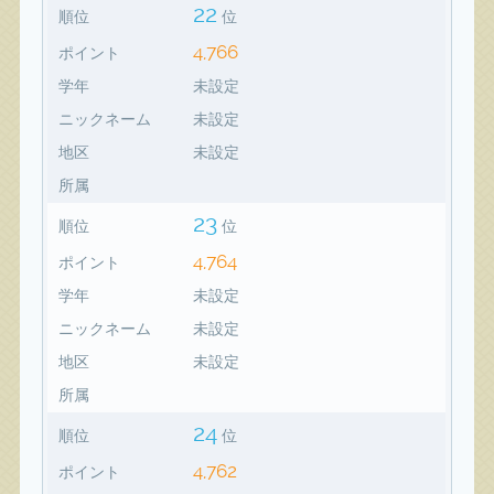
22
順位
位
4,766
ポイント
学年
未設定
ニックネーム
未設定
地区
未設定
所属
23
順位
位
4,764
ポイント
学年
未設定
ニックネーム
未設定
地区
未設定
所属
24
順位
位
4,762
ポイント