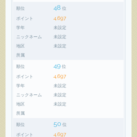
48
順位
位
4,697
ポイント
学年
未設定
ニックネーム
未設定
地区
未設定
所属
49
順位
位
4,697
ポイント
学年
未設定
ニックネーム
未設定
地区
未設定
所属
50
順位
位
4,697
ポイント