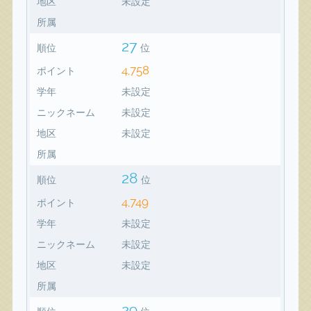
地区
未設定
所属
27
順位
位
4,758
ポイント
学年
未設定
ニックネーム
未設定
地区
未設定
所属
28
順位
位
4,749
ポイント
学年
未設定
ニックネーム
未設定
地区
未設定
所属
29