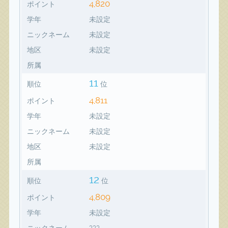
4,820
ポイント
学年
未設定
ニックネーム
未設定
地区
未設定
所属
11
順位
位
4,811
ポイント
学年
未設定
ニックネーム
未設定
地区
未設定
所属
12
順位
位
4,809
ポイント
学年
未設定
ニックネーム
???