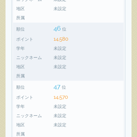
地区
未設定
所属
46
順位
位
14,580
ポイント
学年
未設定
ニックネーム
未設定
地区
未設定
所属
47
順位
位
14,570
ポイント
学年
未設定
ニックネーム
未設定
地区
未設定
所属