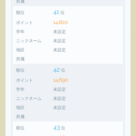
所属
41
順位
位
14,820
ポイント
学年
未設定
ニックネーム
未設定
地区
未設定
所属
42
順位
位
14,690
ポイント
学年
未設定
ニックネーム
未設定
地区
未設定
所属
43
順位
位