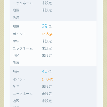
ニックネーム
未設定
地区
未設定
所属
39
順位
位
14,850
ポイント
学年
未設定
ニックネーム
未設定
地区
未設定
所属
40
順位
位
14,840
ポイント
学年
未設定
ニックネーム
未設定
地区
未設定