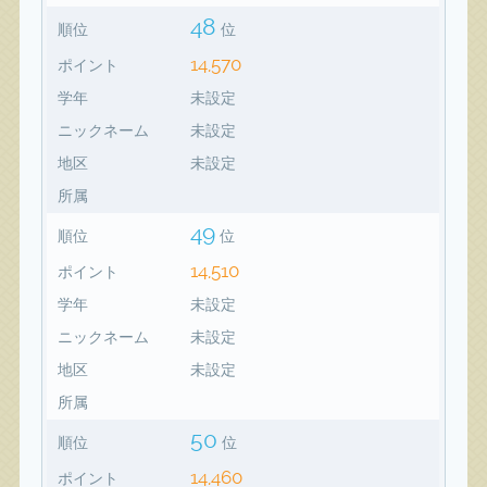
48
順位
位
14,570
ポイント
学年
未設定
ニックネーム
未設定
地区
未設定
所属
49
順位
位
14,510
ポイント
学年
未設定
ニックネーム
未設定
地区
未設定
所属
50
順位
位
14,460
ポイント