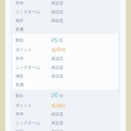
学年
未設定
ニックネーム
未設定
地区
未設定
所属
25
順位
位
15,600
ポイント
学年
未設定
ニックネーム
未設定
地区
未設定
所属
26
順位
位
15,550
ポイント
学年
未設定
ニックネーム
未設定