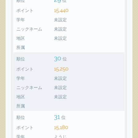
順位
位
15,440
ポイント
学年
未設定
ニックネーム
未設定
地区
未設定
所属
30
順位
位
15,250
ポイント
学年
未設定
ニックネーム
未設定
地区
未設定
所属
31
順位
位
15,180
ポイント
学年
ようじ