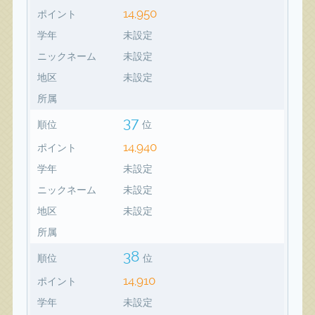
14,950
ポイント
学年
未設定
ニックネーム
未設定
地区
未設定
所属
37
順位
位
14,940
ポイント
学年
未設定
ニックネーム
未設定
地区
未設定
所属
38
順位
位
14,910
ポイント
学年
未設定