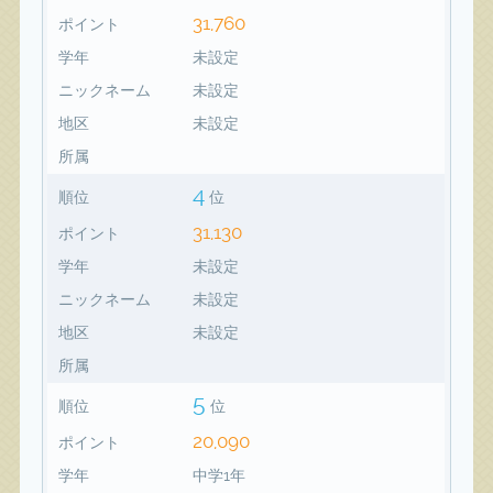
31,760
ポイント
学年
未設定
ニックネーム
未設定
地区
未設定
所属
4
順位
位
31,130
ポイント
学年
未設定
ニックネーム
未設定
地区
未設定
所属
5
順位
位
20,090
ポイント
学年
中学1年