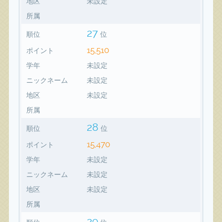
地区
未設定
所属
27
順位
位
15,510
ポイント
学年
未設定
ニックネーム
未設定
地区
未設定
所属
28
順位
位
15,470
ポイント
学年
未設定
ニックネーム
未設定
地区
未設定
所属
29