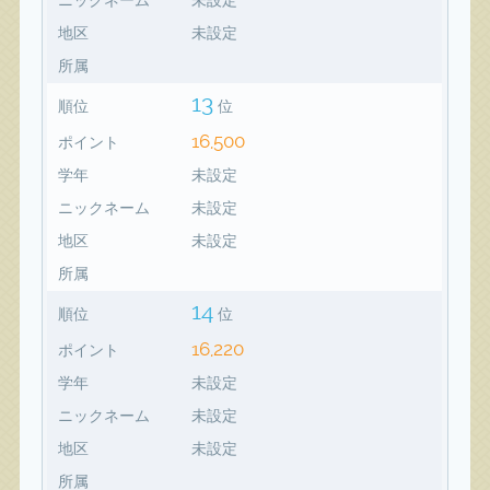
地区
未設定
所属
13
順位
位
16,500
ポイント
学年
未設定
ニックネーム
未設定
地区
未設定
所属
14
順位
位
16,220
ポイント
学年
未設定
ニックネーム
未設定
地区
未設定
所属