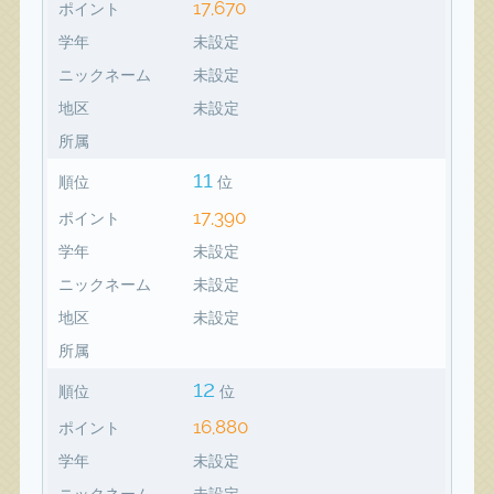
17,670
ポイント
学年
未設定
ニックネーム
未設定
地区
未設定
所属
11
順位
位
17,390
ポイント
学年
未設定
ニックネーム
未設定
地区
未設定
所属
12
順位
位
16,880
ポイント
学年
未設定
ニックネーム
未設定