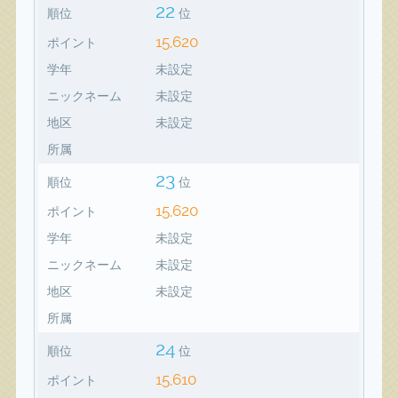
22
順位
位
15,620
ポイント
学年
未設定
ニックネーム
未設定
地区
未設定
所属
23
順位
位
15,620
ポイント
学年
未設定
ニックネーム
未設定
地区
未設定
所属
24
順位
位
15,610
ポイント