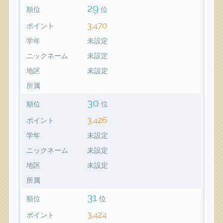
29
順位
位
3,470
ポイント
学年
未設定
ニックネーム
未設定
地区
未設定
所属
30
順位
位
3,426
ポイント
学年
未設定
ニックネーム
未設定
地区
未設定
所属
31
順位
位
3,424
ポイント