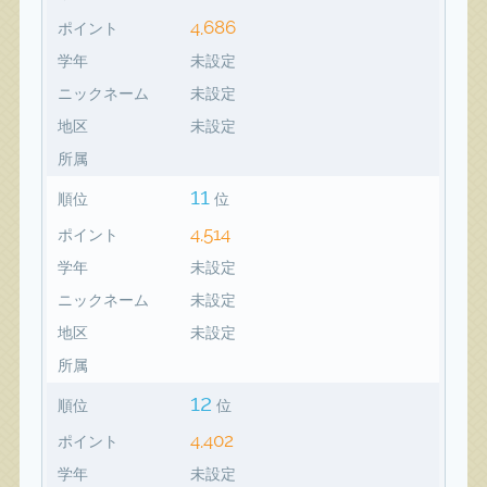
4,686
ポイント
学年
未設定
ニックネーム
未設定
地区
未設定
所属
11
順位
位
4,514
ポイント
学年
未設定
ニックネーム
未設定
地区
未設定
所属
12
順位
位
4,402
ポイント
学年
未設定