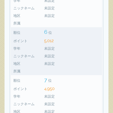
学年
未設定
ニックネーム
未設定
地区
未設定
所属
6
順位
位
5,012
ポイント
学年
未設定
ニックネーム
未設定
地区
未設定
所属
7
順位
位
4,950
ポイント
学年
未設定
ニックネーム
未設定
地区
未設定