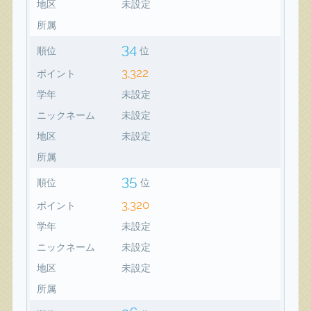
地区
未設定
所属
34
順位
位
3,322
ポイント
学年
未設定
ニックネーム
未設定
地区
未設定
所属
35
順位
位
3,320
ポイント
学年
未設定
ニックネーム
未設定
地区
未設定
所属