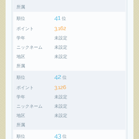
所属
41
順位
位
3,162
ポイント
学年
未設定
ニックネーム
未設定
地区
未設定
所属
42
順位
位
3,126
ポイント
学年
未設定
ニックネーム
未設定
地区
未設定
所属
43
順位
位