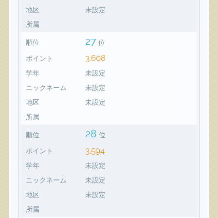
地区
未設定
所属
27
順位
位
3,608
ポイント
学年
未設定
ニックネーム
未設定
地区
未設定
所属
28
順位
位
3,594
ポイント
学年
未設定
ニックネーム
未設定
地区
未設定
所属