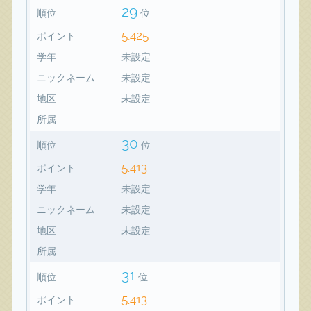
29
順位
位
5,425
ポイント
学年
未設定
ニックネーム
未設定
地区
未設定
所属
30
順位
位
5,413
ポイント
学年
未設定
ニックネーム
未設定
地区
未設定
所属
31
順位
位
5,413
ポイント