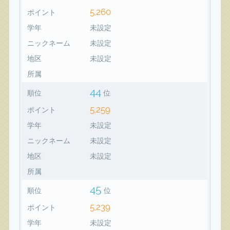
5,260
ポイント
学年
未設定
ニックネーム
未設定
地区
未設定
所属
44
順位
位
5,259
ポイント
学年
未設定
ニックネーム
未設定
地区
未設定
所属
45
順位
位
5,239
ポイント
学年
未設定