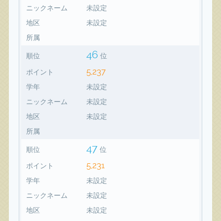
ニックネーム
未設定
地区
未設定
所属
46
順位
位
5,237
ポイント
学年
未設定
ニックネーム
未設定
地区
未設定
所属
47
順位
位
5,231
ポイント
学年
未設定
ニックネーム
未設定
地区
未設定