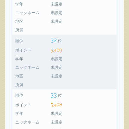
学年
未設定
ニックネーム
未設定
地区
未設定
所属
32
順位
位
5,409
ポイント
学年
未設定
ニックネーム
未設定
地区
未設定
所属
33
順位
位
5,408
ポイント
学年
未設定
ニックネーム
未設定