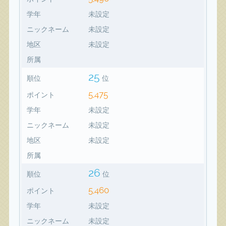
学年
未設定
ニックネーム
未設定
地区
未設定
所属
25
順位
位
5,475
ポイント
学年
未設定
ニックネーム
未設定
地区
未設定
所属
26
順位
位
5,460
ポイント
学年
未設定
ニックネーム
未設定