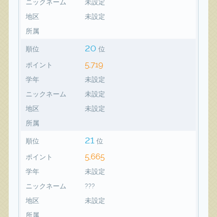
ニックネーム
未設定
地区
未設定
所属
20
順位
位
5,719
ポイント
学年
未設定
ニックネーム
未設定
地区
未設定
所属
21
順位
位
5,665
ポイント
学年
未設定
ニックネーム
???
地区
未設定
所属