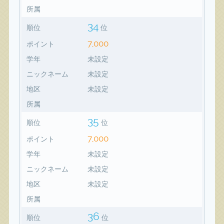
所属
34
順位
位
7,000
ポイント
学年
未設定
ニックネーム
未設定
地区
未設定
所属
35
順位
位
7,000
ポイント
学年
未設定
ニックネーム
未設定
地区
未設定
所属
36
順位
位