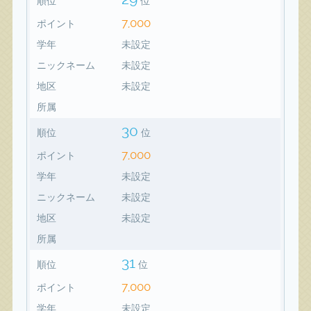
順位
位
7,000
ポイント
学年
未設定
ニックネーム
未設定
地区
未設定
所属
30
順位
位
7,000
ポイント
学年
未設定
ニックネーム
未設定
地区
未設定
所属
31
順位
位
7,000
ポイント
学年
未設定