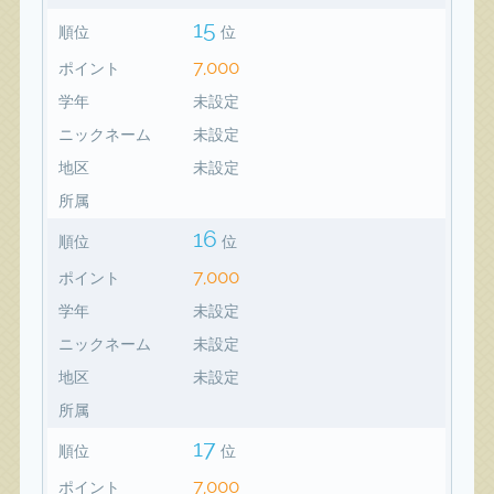
15
順位
位
7,000
ポイント
学年
未設定
ニックネーム
未設定
地区
未設定
所属
16
順位
位
7,000
ポイント
学年
未設定
ニックネーム
未設定
地区
未設定
所属
17
順位
位
7,000
ポイント