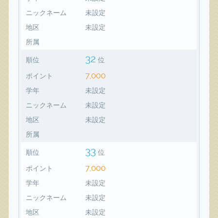
ニックネーム
未設定
地区
未設定
所属
32
順位
位
7,000
ポイント
学年
未設定
ニックネーム
未設定
地区
未設定
所属
33
順位
位
7,000
ポイント
学年
未設定
ニックネーム
未設定
地区
未設定