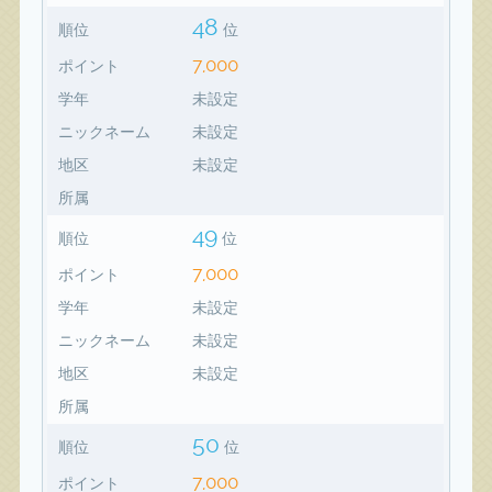
48
順位
位
7,000
ポイント
学年
未設定
ニックネーム
未設定
地区
未設定
所属
49
順位
位
7,000
ポイント
学年
未設定
ニックネーム
未設定
地区
未設定
所属
50
順位
位
7,000
ポイント