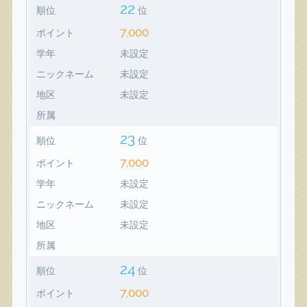
22
順位
位
7,000
ポイント
学年
未設定
ニックネーム
未設定
地区
未設定
所属
23
順位
位
7,000
ポイント
学年
未設定
ニックネーム
未設定
地区
未設定
所属
24
順位
位
7,000
ポイント