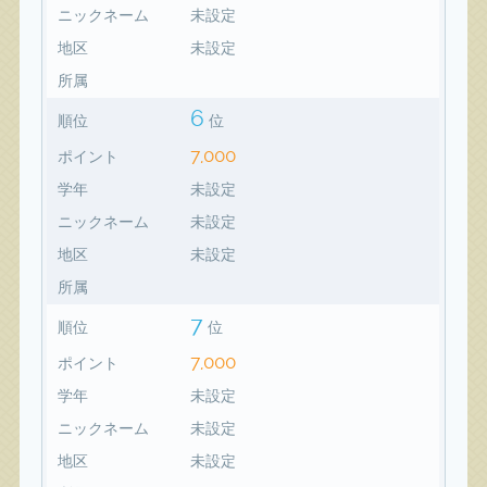
ニックネーム
未設定
地区
未設定
所属
6
順位
位
7,000
ポイント
学年
未設定
ニックネーム
未設定
地区
未設定
所属
7
順位
位
7,000
ポイント
学年
未設定
ニックネーム
未設定
地区
未設定