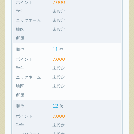
7,000
ポイント
学年
未設定
ニックネーム
未設定
地区
未設定
所属
11
順位
位
7,000
ポイント
学年
未設定
ニックネーム
未設定
地区
未設定
所属
12
順位
位
7,000
ポイント
学年
未設定
ニックネーム
未設定