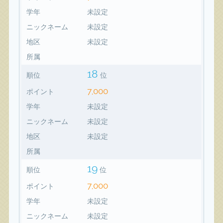
学年
未設定
ニックネーム
未設定
地区
未設定
所属
18
順位
位
7,000
ポイント
学年
未設定
ニックネーム
未設定
地区
未設定
所属
19
順位
位
7,000
ポイント
学年
未設定
ニックネーム
未設定