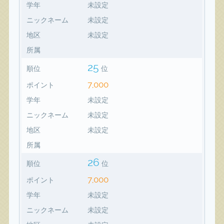
学年
未設定
ニックネーム
未設定
地区
未設定
所属
25
順位
位
7,000
ポイント
学年
未設定
ニックネーム
未設定
地区
未設定
所属
26
順位
位
7,000
ポイント
学年
未設定
ニックネーム
未設定