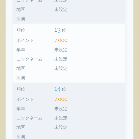
地区
未設定
所属
13
順位
位
7,000
ポイント
学年
未設定
ニックネーム
未設定
地区
未設定
所属
14
順位
位
7,000
ポイント
学年
未設定
ニックネーム
未設定
地区
未設定
所属