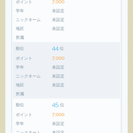
7,000
ポイント
学年
未設定
ニックネーム
未設定
地区
未設定
所属
44
順位
位
7,000
ポイント
学年
未設定
ニックネーム
未設定
地区
未設定
所属
45
順位
位
7,000
ポイント
学年
未設定
ニックネーム
未設定