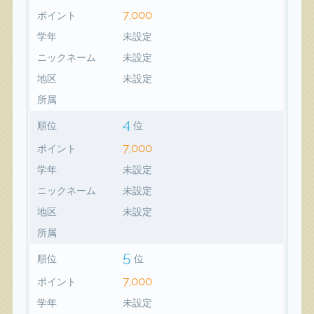
7,000
ポイント
学年
未設定
ニックネーム
未設定
地区
未設定
所属
4
順位
位
7,000
ポイント
学年
未設定
ニックネーム
未設定
地区
未設定
所属
5
順位
位
7,000
ポイント
学年
未設定