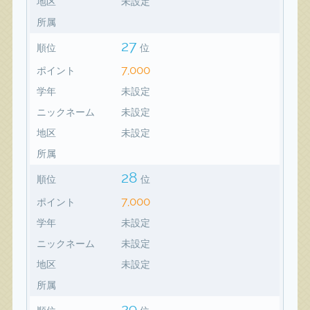
地区
未設定
所属
27
順位
位
7,000
ポイント
学年
未設定
ニックネーム
未設定
地区
未設定
所属
28
順位
位
7,000
ポイント
学年
未設定
ニックネーム
未設定
地区
未設定
所属
29