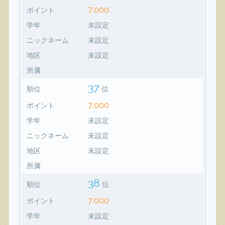
7,000
ポイント
学年
未設定
ニックネーム
未設定
地区
未設定
所属
37
順位
位
7,000
ポイント
学年
未設定
ニックネーム
未設定
地区
未設定
所属
38
順位
位
7,000
ポイント
学年
未設定