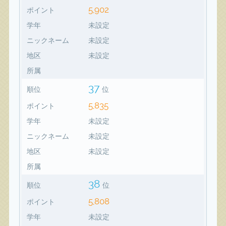
5,902
ポイント
学年
未設定
ニックネーム
未設定
地区
未設定
所属
37
順位
位
5,835
ポイント
学年
未設定
ニックネーム
未設定
地区
未設定
所属
38
順位
位
5,808
ポイント
学年
未設定