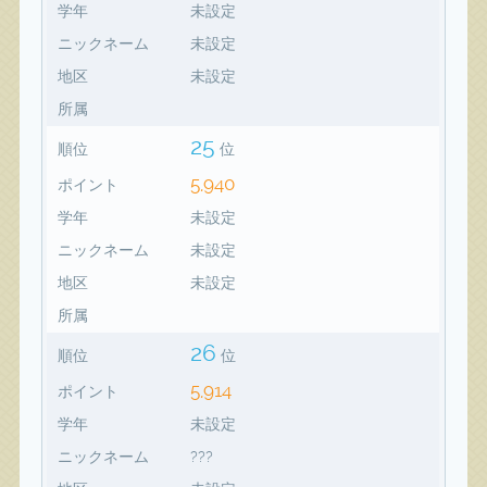
学年
未設定
ニックネーム
未設定
地区
未設定
所属
25
順位
位
5,940
ポイント
学年
未設定
ニックネーム
未設定
地区
未設定
所属
26
順位
位
5,914
ポイント
学年
未設定
ニックネーム
???