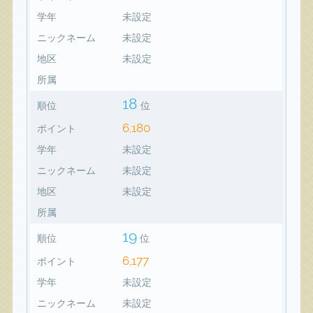
学年
未設定
ニックネーム
未設定
地区
未設定
所属
18
順位
位
6,180
ポイント
学年
未設定
ニックネーム
未設定
地区
未設定
所属
19
順位
位
6,177
ポイント
学年
未設定
ニックネーム
未設定