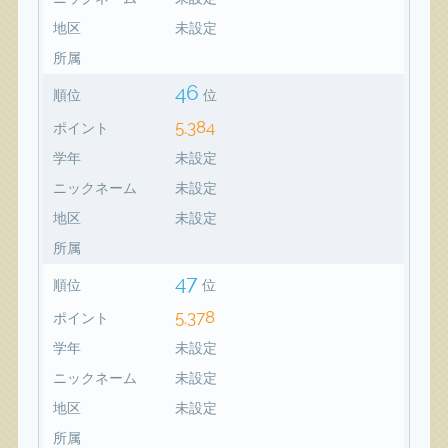
地区
未設定
所属
46
順位
位
5,384
ポイント
学年
未設定
ニックネーム
未設定
地区
未設定
所属
47
順位
位
5,378
ポイント
学年
未設定
ニックネーム
未設定
地区
未設定
所属