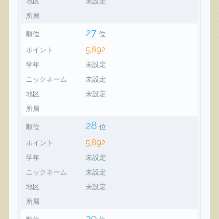
地区
未設定
所属
27
順位
位
5,892
ポイント
学年
未設定
ニックネーム
未設定
地区
未設定
所属
28
順位
位
5,892
ポイント
学年
未設定
ニックネーム
未設定
地区
未設定
所属
29