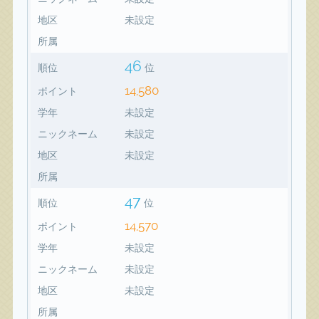
地区
未設定
所属
46
順位
位
14,580
ポイント
学年
未設定
ニックネーム
未設定
地区
未設定
所属
47
順位
位
14,570
ポイント
学年
未設定
ニックネーム
未設定
地区
未設定
所属