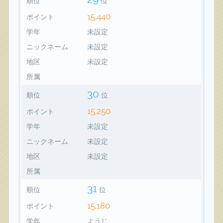
順位
位
15,440
ポイント
学年
未設定
ニックネーム
未設定
地区
未設定
所属
30
順位
位
15,250
ポイント
学年
未設定
ニックネーム
未設定
地区
未設定
所属
31
順位
位
15,180
ポイント
学年
ようじ