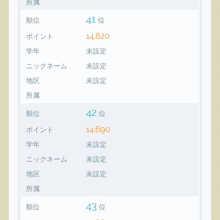
所属
41
順位
位
14,820
ポイント
学年
未設定
ニックネーム
未設定
地区
未設定
所属
42
順位
位
14,690
ポイント
学年
未設定
ニックネーム
未設定
地区
未設定
所属
43
順位
位