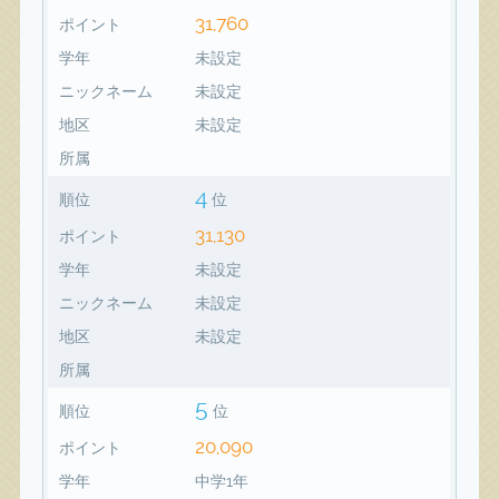
31,760
ポイント
学年
未設定
ニックネーム
未設定
地区
未設定
所属
4
順位
位
31,130
ポイント
学年
未設定
ニックネーム
未設定
地区
未設定
所属
5
順位
位
20,090
ポイント
学年
中学1年