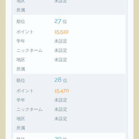
地区
未設定
所属
27
順位
位
15,510
ポイント
学年
未設定
ニックネーム
未設定
地区
未設定
所属
28
順位
位
15,470
ポイント
学年
未設定
ニックネーム
未設定
地区
未設定
所属
29