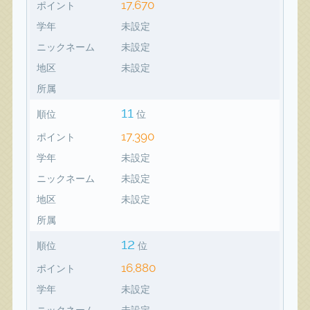
17,670
ポイント
学年
未設定
ニックネーム
未設定
地区
未設定
所属
11
順位
位
17,390
ポイント
学年
未設定
ニックネーム
未設定
地区
未設定
所属
12
順位
位
16,880
ポイント
学年
未設定
ニックネーム
未設定