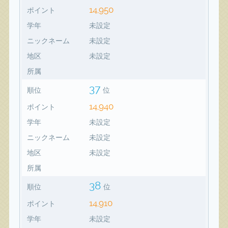
14,950
ポイント
学年
未設定
ニックネーム
未設定
地区
未設定
所属
37
順位
位
14,940
ポイント
学年
未設定
ニックネーム
未設定
地区
未設定
所属
38
順位
位
14,910
ポイント
学年
未設定