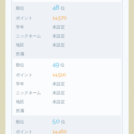
48
順位
位
14,570
ポイント
学年
未設定
ニックネーム
未設定
地区
未設定
所属
49
順位
位
14,510
ポイント
学年
未設定
ニックネーム
未設定
地区
未設定
所属
50
順位
位
14,460
ポイント