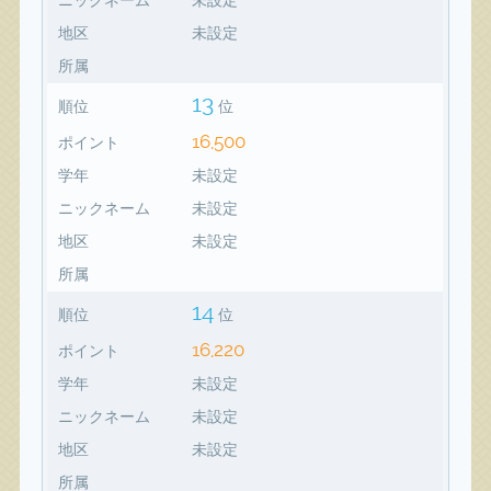
地区
未設定
所属
13
順位
位
16,500
ポイント
学年
未設定
ニックネーム
未設定
地区
未設定
所属
14
順位
位
16,220
ポイント
学年
未設定
ニックネーム
未設定
地区
未設定
所属