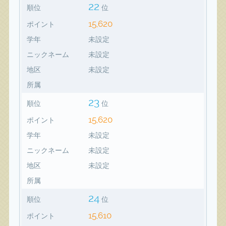
22
順位
位
15,620
ポイント
学年
未設定
ニックネーム
未設定
地区
未設定
所属
23
順位
位
15,620
ポイント
学年
未設定
ニックネーム
未設定
地区
未設定
所属
24
順位
位
15,610
ポイント