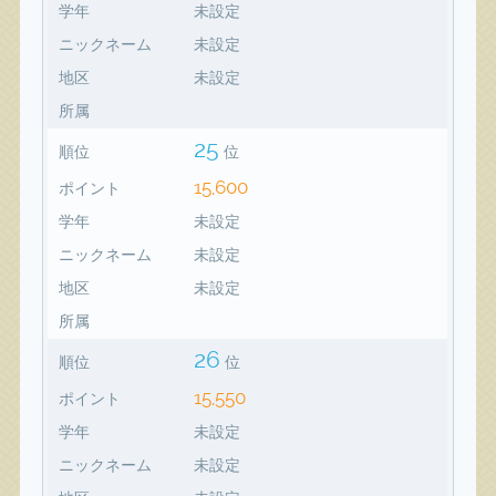
学年
未設定
ニックネーム
未設定
地区
未設定
所属
25
順位
位
15,600
ポイント
学年
未設定
ニックネーム
未設定
地区
未設定
所属
26
順位
位
15,550
ポイント
学年
未設定
ニックネーム
未設定