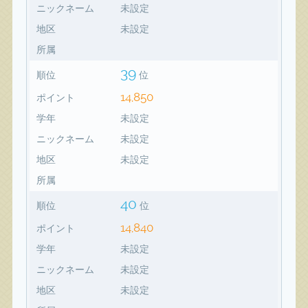
ニックネーム
未設定
地区
未設定
所属
39
順位
位
14,850
ポイント
学年
未設定
ニックネーム
未設定
地区
未設定
所属
40
順位
位
14,840
ポイント
学年
未設定
ニックネーム
未設定
地区
未設定