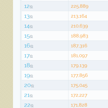
12
225,889
位
13
213,164
位
14
210,639
位
15
188,983
位
16
187,316
位
17
181,097
位
18
179,139
位
19
177,856
位
20
175,045
位
21
172,227
位
22
171,828
位